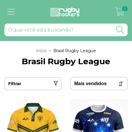
0
Início
>
Brasil Rugby League
Brasil Rugby League
Filtrar