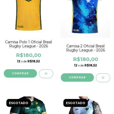
Camisa Polo 1 Oficial Brasil
Rugby League - 2026
Camisa 2 Oficial Brasil
Rugby League - 2026
R$180,00
R$180,00
12
x de
R$18,52
12
x de
R$18,52
COMPRAR
COMPRAR
ESGOTADO
ESGOTADO