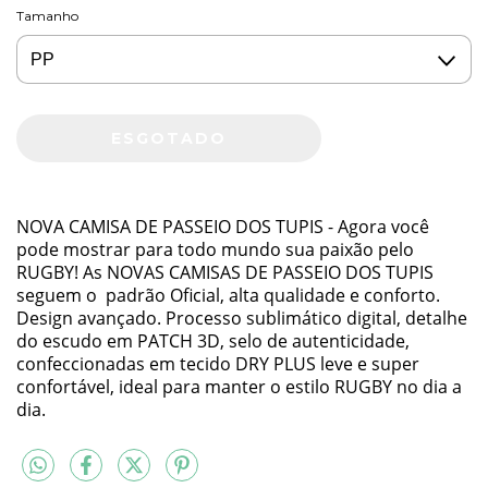
Tamanho
NOVA CAMISA DE PASSEIO DOS TUPIS - Agora você
pode mostrar para todo mundo sua paixão pelo
RUGBY! As NOVAS CAMISAS DE PASSEIO DOS TUPIS
seguem o padrão Oficial, alta qualidade e conforto.
Design avançado. Processo sublimático digital, detalhe
do escudo em PATCH 3D, selo de autenticidade,
confeccionadas em tecido DRY PLUS leve e super
confortável, ideal para manter o estilo RUGBY no dia a
dia.